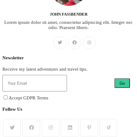
JOHN FASSBENDER
Lorem ipsum dolor sit amet, consectetur adipiscing elit. Integer nec
odio. Praesent libero.
Newsletter
Receive my latest adventures and travel tips.
Go
Accept GDPR Terms
Follow Us