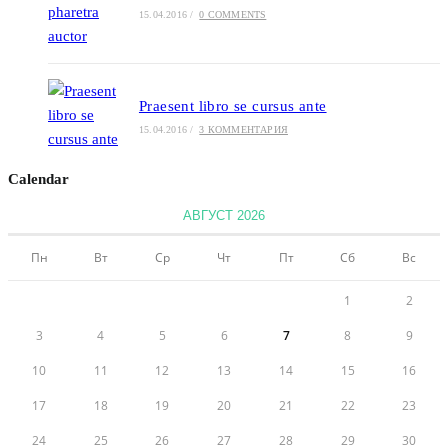
15.04.2016
/
0 COMMENTS
Praesent libro se cursus ante
15.04.2016
/
3 КОММЕНТАРИЯ
Calendar
АВГУСТ 2026
Пн
Вт
Ср
Чт
Пт
Сб
Вс
1
2
3
4
5
6
7
8
9
10
11
12
13
14
15
16
17
18
19
20
21
22
23
24
25
26
27
28
29
30