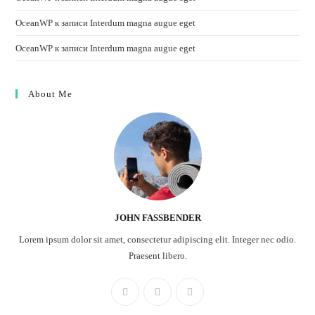
OceanWP
к записи
Interdum magna augue eget
OceanWP
к записи
Interdum magna augue eget
About Me
JOHN FASSBENDER
Lorem ipsum dolor sit amet, consectetur adipiscing elit. Integer nec odio.
Praesent libero.