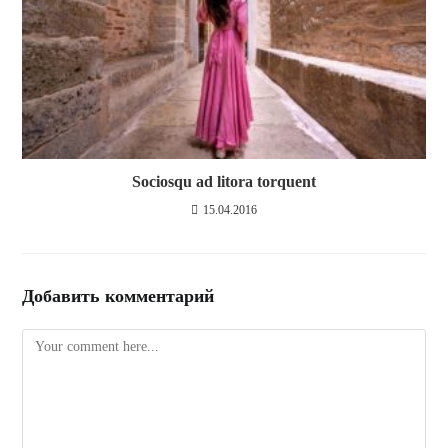
Sociosqu ad litora torquent
15.04.2016
Добавить комментарий
Комментарий