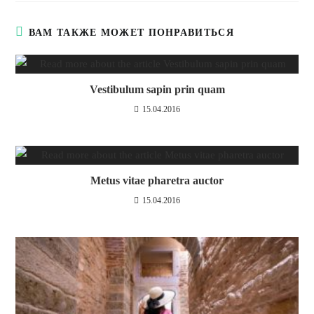
ВАМ ТАКЖЕ МОЖЕТ ПОНРАВИТЬСЯ
Vestibulum sapin prin quam
15.04.2016
Metus vitae pharetra auctor
15.04.2016