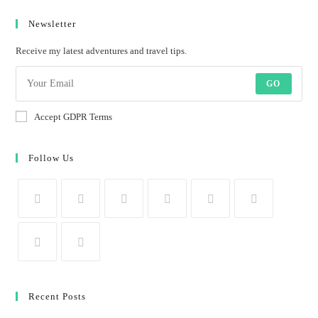
Newsletter
Receive my latest adventures and travel tips.
GO
Accept GDPR Terms
Follow Us
Recent Posts