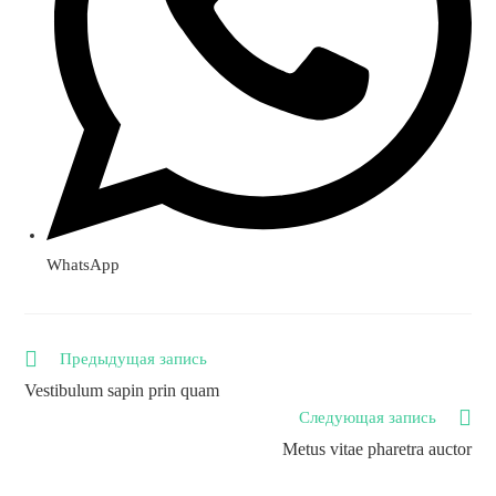
WhatsApp
Еще
Предыдущая запись
статьи
Vestibulum sapin prin quam
Следующая запись
Metus vitae pharetra auctor